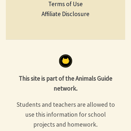
Terms of Use
Affiliate Disclosure
This site is part of the Animals Guide
network.
Students and teachers are allowed to
use this information for school
projects and homework.