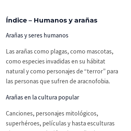
Índice – Humanos y arañas
Arañas y seres humanos
Las arañas como plagas, como mascotas,
como especies invadidas en su hábitat
natural y como personajes de “terror” para
las personas que sufren de aracnofobia.
Arañas en la cultura popular
Canciones, personajes mitológicos,
superhéroes, películas y hasta esculturas