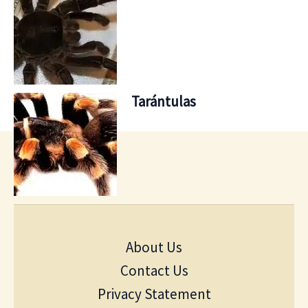
Tarántulas
About Us
Contact Us
Privacy Statement