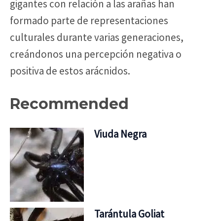
gigantes con relación a las arañas han
formado parte de representaciones
culturales durante varias generaciones,
creándonos una percepción negativa o
positiva de estos arácnidos.
Recommended
Viuda Negra
Tarántula Goliat